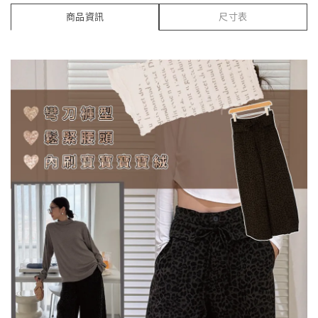
商品資訊
尺寸表