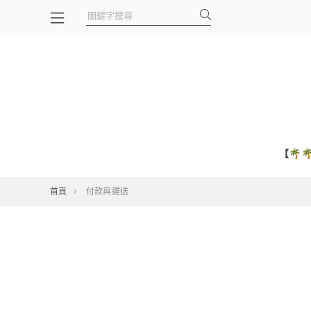
【🌴
首頁
付款與運送