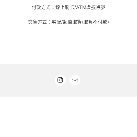
付款方式：線上刷卡/ATM虛擬帳號
交貨方式：宅配/超商取貨(取貨不付款)