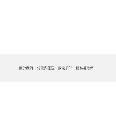
關於我們
付款與運送
購物須知
隱私權政策