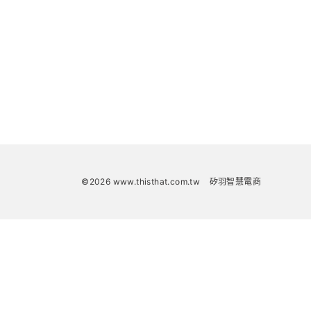
©2026 www.thisthat.com.tw
矽羽智慧電商