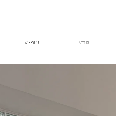
商品資訊
尺寸表